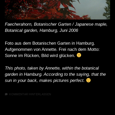
Faecherahorn, Botanischer Garten / Japanese maple,
Botanical garden, Hamburg, Juni 2006
Foto aus dem Botanischen Garten in Hamburg.
Aufgenommen von Annette. Frei nach dem Motto:
Sonne im Rücken, Bild wird glücken.
This photo, taken by Annette, within the botanical
garden in Hamburg. According to the saying, that the
sun in your back, makes pictures perfect.
KOMMENTAR HINTERLASSEN