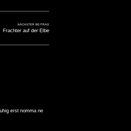
NÄCHSTER BEITRAG
Frachter auf der Elbe
 ruhig erst nomma ne