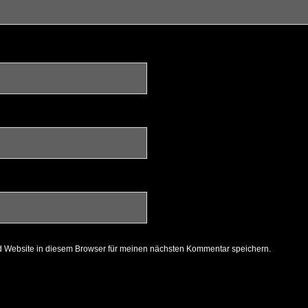
 Website in diesem Browser für meinen nächsten Kommentar speichern.