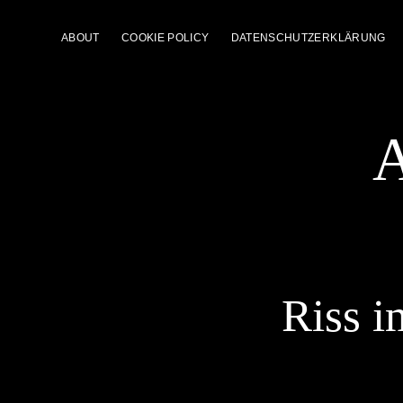
ABOUT
COOKIE POLICY
DATENSCHUTZERKLÄRUNG
A
Riss i