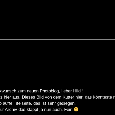
ckwunsch zum neuen Photoblog, lieber Hildi!
as hier aus. Dieses Bild von dem Kutter hier, das könnteste
 auffe Titelseite, das ist sehr gediegen.
f Archiv das klappt ja nun auch. Fein