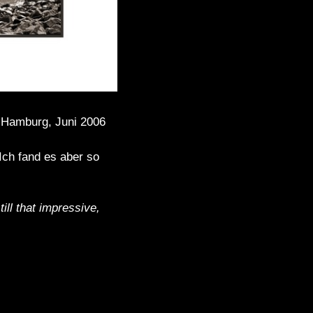
, Hamburg, Juni 2006
Ich fand es aber so
till that impressive,