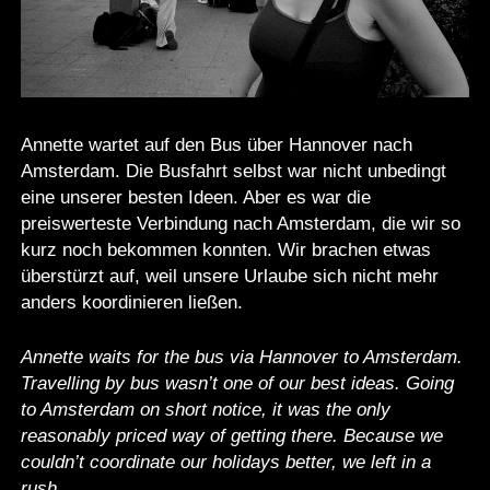
Annette wartet auf den Bus über Hannover nach
Amsterdam. Die Busfahrt selbst war nicht unbedingt
eine unserer besten Ideen. Aber es war die
preiswerteste Verbindung nach Amsterdam, die wir so
kurz noch bekommen konnten. Wir brachen etwas
überstürzt auf, weil unsere Urlaube sich nicht mehr
anders koordinieren ließen.
Annette waits for the bus via Hannover to Amsterdam.
Travelling by bus wasn’t one of our best ideas. Going
to Amsterdam on short notice, it was the only
reasonably priced way of getting there. Because we
couldn’t coordinate our holidays better, we left in a
rush.