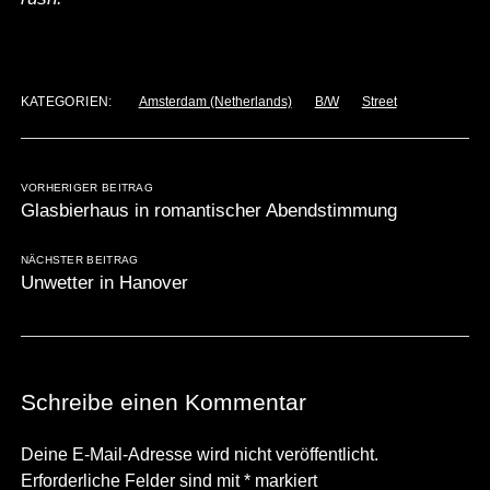
KATEGORIEN:
Amsterdam (Netherlands)
B/W
Street
VORHERIGER BEITRAG
Glasbierhaus in romantischer Abendstimmung
NÄCHSTER BEITRAG
Unwetter in Hanover
Schreibe einen Kommentar
Deine E-Mail-Adresse wird nicht veröffentlicht.
Erforderliche Felder sind mit
*
markiert