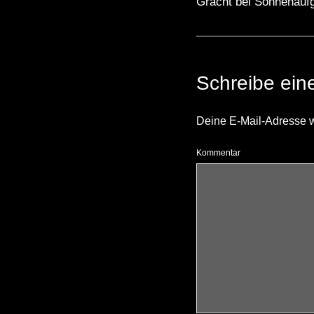
Gracht bei Sonnenauf
Schreibe ei
Deine E-Mail-Adresse wir
Kommentar