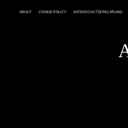
ABOUT
COOKIE POLICY
DATENSCHUTZERKLÄRUNG
A