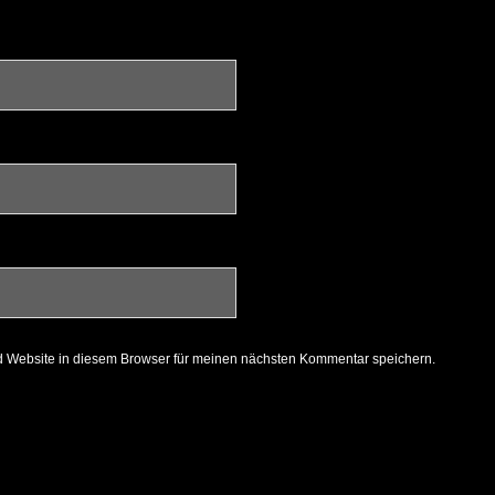
 Website in diesem Browser für meinen nächsten Kommentar speichern.