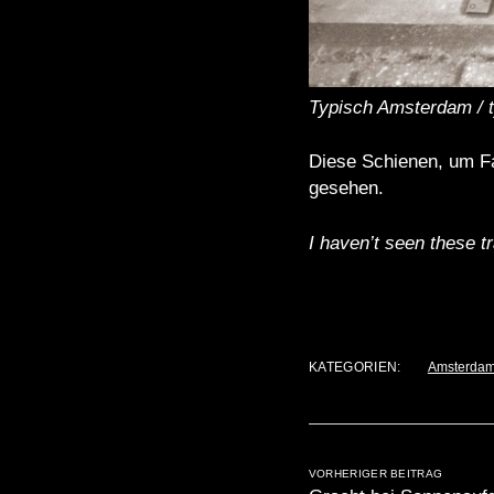
Typisch Amsterdam / 
Diese Schienen, um Fa
gesehen.
I haven’t seen these t
KATEGORIEN:
Amsterdam
VORHERIGER BEITRAG