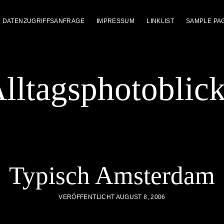
DATENZUGRIFFSANFRAGE
IMPRESSUM
LINKLIST
SAMPLE PA
lltagsphotoblic
Typisch Amsterdam
VERÖFFENTLICHT AUGUST 8, 2006