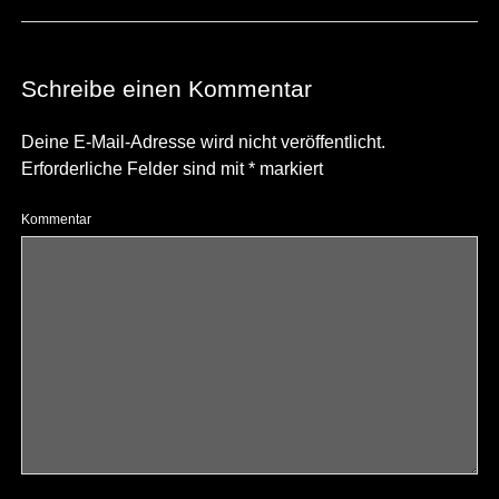
Schreibe einen Kommentar
Deine E-Mail-Adresse wird nicht veröffentlicht.
Erforderliche Felder sind mit
*
markiert
Kommentar