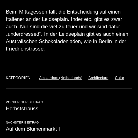
Beim Mittagessen fällt die Entscheidung auf einen
Italiener an der Leidseplain. Inder etc. gibt es zwar
auch. Nur sind die viel zu teuer und wir sind dafür
„underdressed“. In der Leidseplain gibt es auch einen
Australischen Schokoladenladen, wie in Berlin in der
Friedrichstrasse.
KATEGORIEN:
Amsterdam (Netherlands)
Architecture
Color
VORHERIGER BEITRAG
Herbststrauss
NÄCHSTER BEITRAG
Auf dem Blumenmarkt I