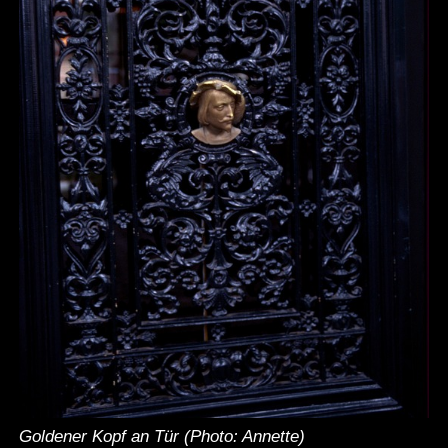
Goldener Kopf an Tür (Photo: Annette)