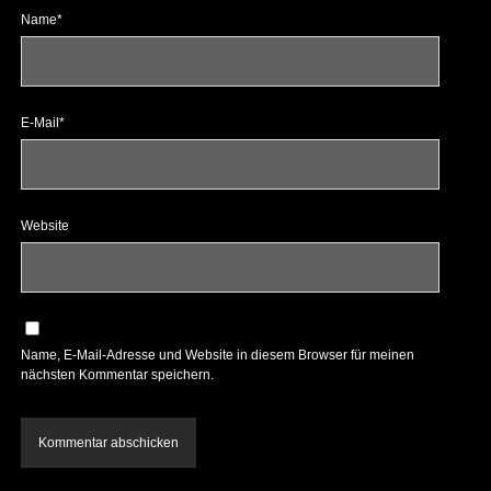
Name*
E-Mail*
Website
Name, E-Mail-Adresse und Website in diesem Browser für meinen
nächsten Kommentar speichern.