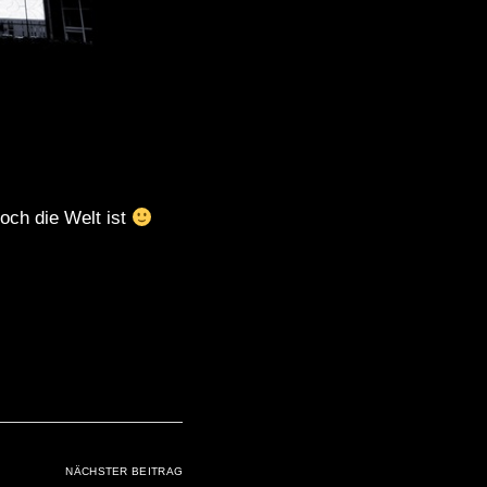
och die Welt ist
NÄCHSTER BEITRAG