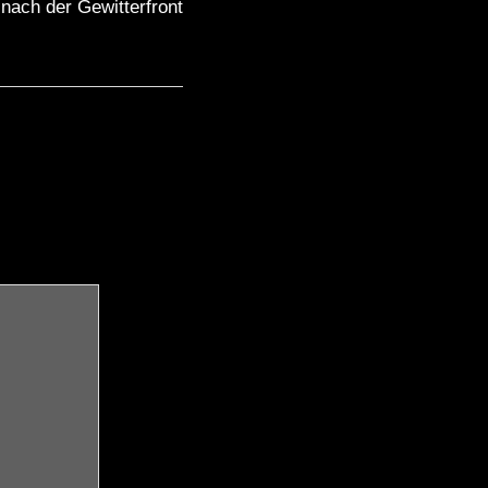
nach der Gewitterfront