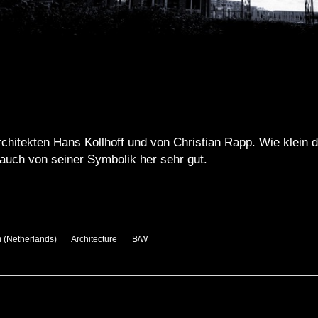
chitekten Hans Kollhoff und von Christian Rapp. Wie klein d
 auch von seiner Symbolik her sehr gut.
 (Netherlands)
Architecture
B/W