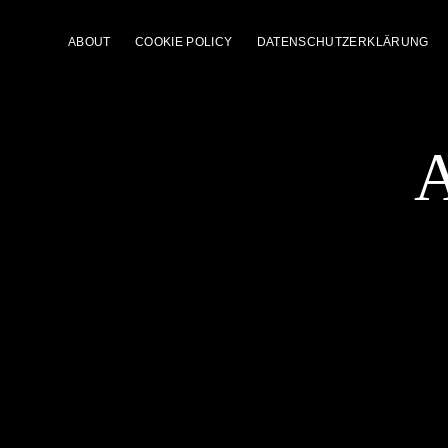
ABOUT
COOKIE POLICY
DATENSCHUTZERKLÄRUNG
A