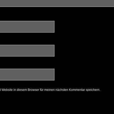
 Website in diesem Browser für meinen nächsten Kommentar speichern.