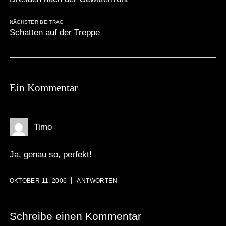
NÄCHSTER BEITRAG
Schatten auf der Treppe
Ein Kommentar
Timo
Ja, genau so, perfekt!
OKTOBER 11, 2006
ANTWORTEN
Schreibe einen Kommentar