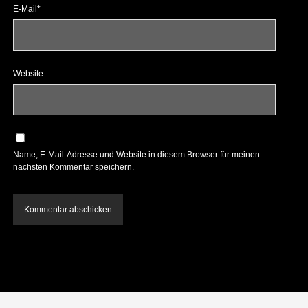
E-Mail*
Website
Name, E-Mail-Adresse und Website in diesem Browser für meinen
nächsten Kommentar speichern.