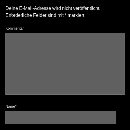
Deine E-Mail-Adresse wird nicht veröffentlicht.
Erforderliche Felder sind mit
*
markiert
Kommentar
Name*