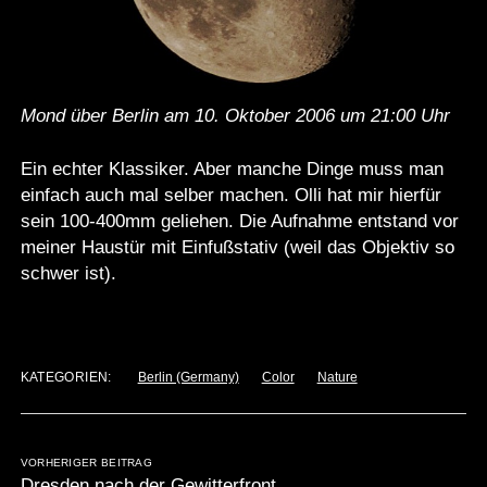
Mond über Berlin am 10. Oktober 2006 um 21:00 Uhr
Ein echter Klassiker. Aber manche Dinge muss man
einfach auch mal selber machen. Olli hat mir hierfür
sein 100-400mm geliehen. Die Aufnahme entstand vor
meiner Haustür mit Einfußstativ (weil das Objektiv so
schwer ist).
KATEGORIEN:
Berlin (Germany)
Color
Nature
VORHERIGER BEITRAG
Dresden nach der Gewitterfront