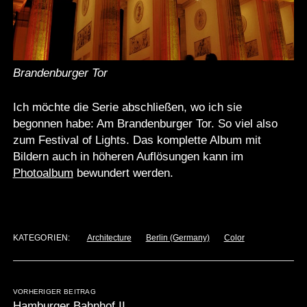
Brandenburger Tor
Ich möchte die Serie abschließen, wo ich sie
begonnen habe: Am Brandenburger Tor. So viel also
zum Festival of Lights. Das komplette Album mit
Bildern auch in höheren Auflösungen kann im
Photoalbum
bewundert werden.
KATEGORIEN:
Architecture
Berlin (Germany)
Color
VORHERIGER BEITRAG
Hamburger Bahnhof II