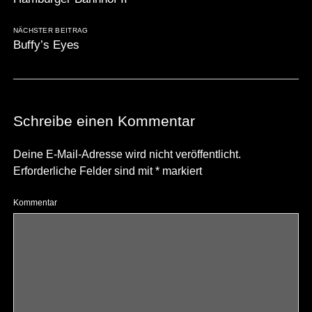
NÄCHSTER BEITRAG
Buffy’s Eyes
Schreibe einen Kommentar
Deine E-Mail-Adresse wird nicht veröffentlicht.
Erforderliche Felder sind mit
*
markiert
Kommentar