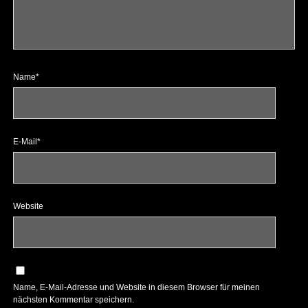
Name*
E-Mail*
Website
Name, E-Mail-Adresse und Website in diesem Browser für meinen
nächsten Kommentar speichern.