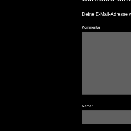
Deine E-Mail-Adresse wir
Kommentar
Name*