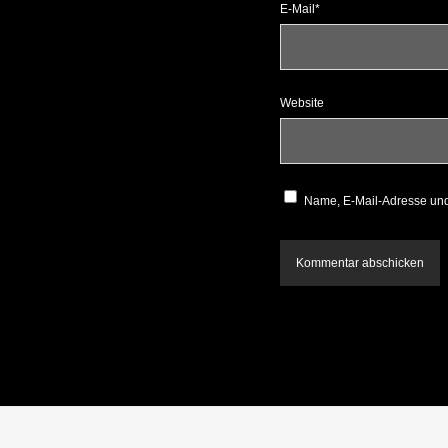
E-Mail*
Website
Name, E-Mail-Adresse und