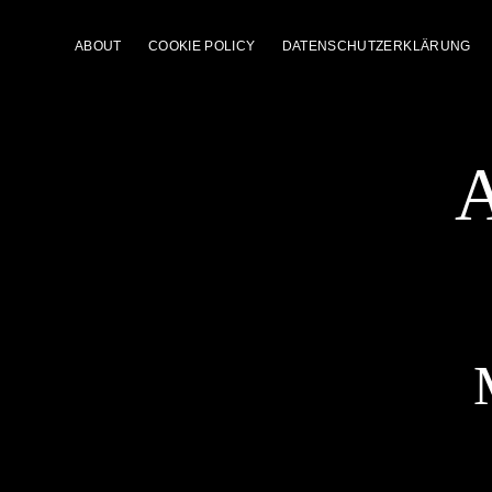
ABOUT
COOKIE POLICY
DATENSCHUTZERKLÄRUNG
A