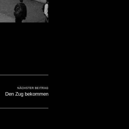
NÄCHSTER BEITRAG
Den Zug bekommen