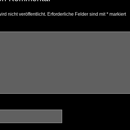
d nicht veröffentlicht.
Erforderliche Felder sind mit
*
markiert