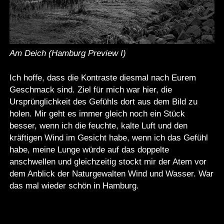
Am Deich (Hamburg Preview I)
Ich hoffe, dass die Kontraste diesmal nach Eurem
Geschmack sind. Ziel für mich war hier, die
Ursprünglichkeit des Gefühls dort aus dem Bild zu
holen. Mir geht es immer gleich noch ein Stück
besser, wenn ich die feuchte, kalte Luft und den
kräftigen Wind im Gesicht habe, wenn ich das Gefühl
habe, meine Lunge würde auf das doppelte
anschwellen und gleichzeitig stockt mir der Atem vor
dem Anblick der Naturgewalten Wind und Wasser. War
das mal wieder schön in Hamburg.