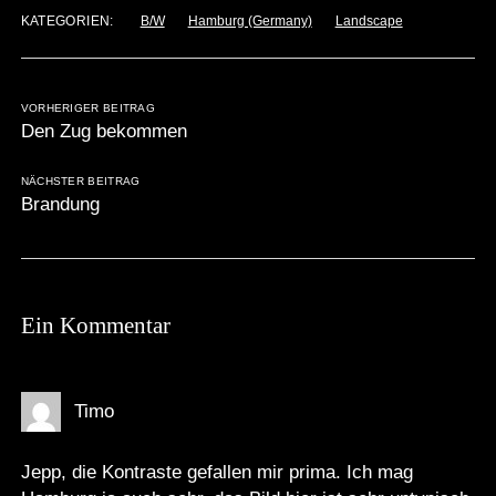
KATEGORIEN:
B/W
Hamburg (Germany)
Landscape
VORHERIGER BEITRAG
Den Zug bekommen
NÄCHSTER BEITRAG
Brandung
Ein Kommentar
Timo
Jepp, die Kontraste gefallen mir prima. Ich mag