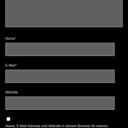
Name*
E-Mail*
Website
Name, E-Mail-Adresse und Website in diesem Browser für meinen