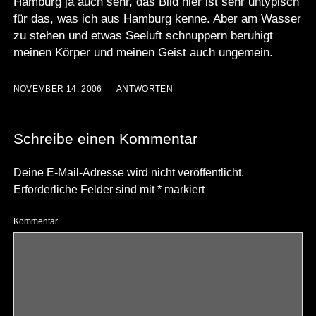
Hamburg ja auch sehr, das Bild hier ist sehr untypisch
für das, was ich aus Hamburg kenne. Aber am Wasser
zu stehen und etwas Seeluft schnuppern beruhigt
meinen Körper und meinen Geist auch ungemein.
NOVEMBER 14, 2006
ANTWORTEN
Schreibe einen Kommentar
Deine E-Mail-Adresse wird nicht veröffentlicht.
Erforderliche Felder sind mit
*
markiert
Kommentar