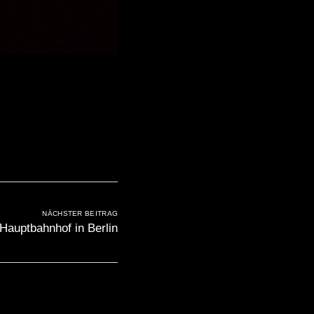
NÄCHSTER BEITRAG
Hauptbahnhof in Berlin