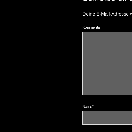
Deine E-Mail-Adresse wir
Kommentar
Name*