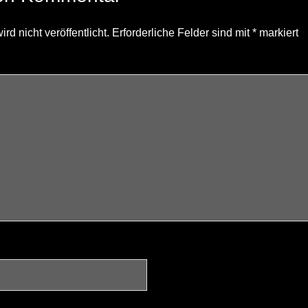
d nicht veröffentlicht.
Erforderliche Felder sind mit
*
markiert