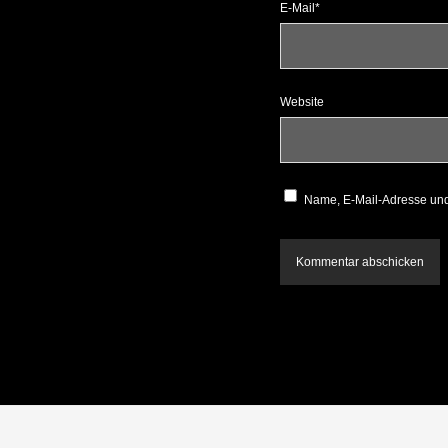
E-Mail*
Website
Name, E-Mail-Adresse und