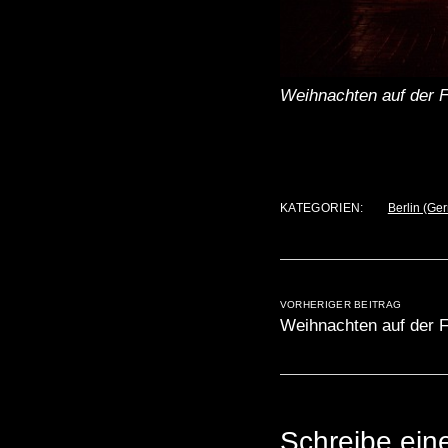
Weihnachten auf der F
KATEGORIEN:
Berlin (Ge
VORHERIGER BEITRAG
Weihnachten auf der F
Schreibe ei