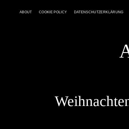
ABOUT
COOKIE POLICY
DATENSCHUTZERKLÄRUNG
A
Weihnachten 