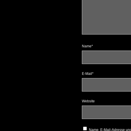
Name*
E-Mail*
Website
Name, E-Mail-Adresse und