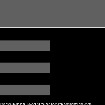
 Website in diesem Browser für meinen nächsten Kommentar speichern.