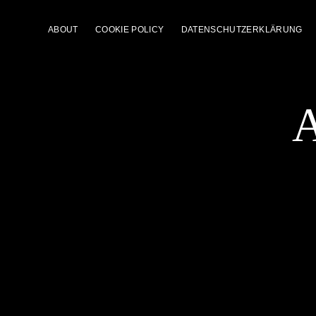
ABOUT
COOKIE POLICY
DATENSCHUTZERKLÄRUNG
A