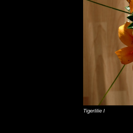
Tigerlilie I