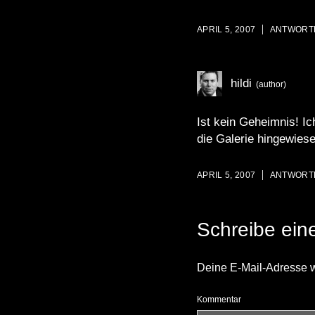
APRIL 5, 2007
ANTWORT
hildi
Ist kein Geheimnis! Ic
die
Galerie
hingewiesen
APRIL 5, 2007
ANTWORT
Schreibe ei
Deine E-Mail-Adresse wir
Kommentar