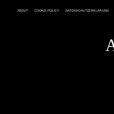
ABOUT
COOKIE POLICY
DATENSCHUTZERKLÄRUNG
A