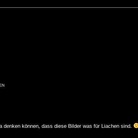
EN
ja denken können, dass diese Bilder was für Liachen sind.