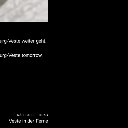
rg-Veste weiter geht.
burg-Veste tomorrow.
NÄCHSTER BEITRAG
Veste in der Ferne