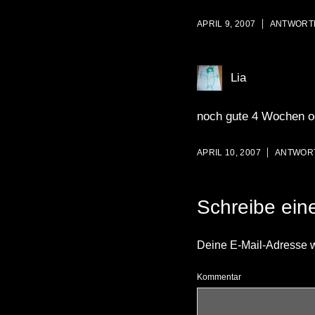
APRIL 9, 2007
ANTWORT
Lia
noch gute 4 Wochen o
APRIL 10, 2007
ANTWOR
Schreibe ei
Deine E-Mail-Adresse wir
Kommentar