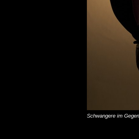
Schwangere im Gegenli