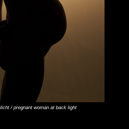
cht / pregnant woman at back light