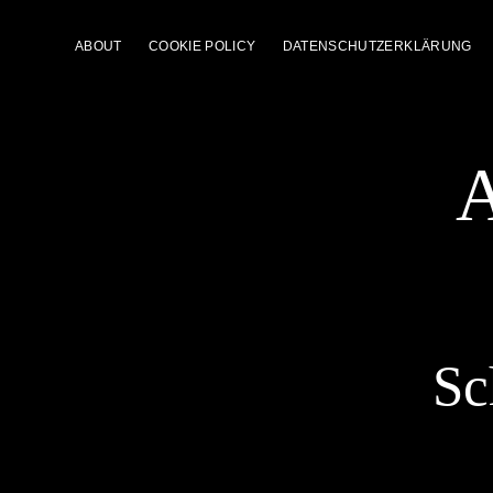
ABOUT
COOKIE POLICY
DATENSCHUTZERKLÄRUNG
A
Sc