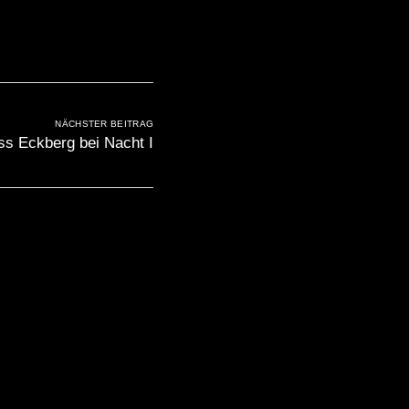
NÄCHSTER BEITRAG
ss Eckberg bei Nacht I