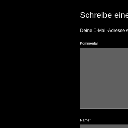
Schreibe ei
Deine E-Mail-Adresse wir
Kommentar
Name*