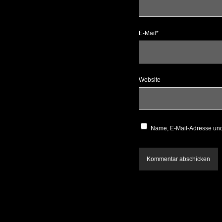
E-Mail*
Website
Name, E-Mail-Adresse und