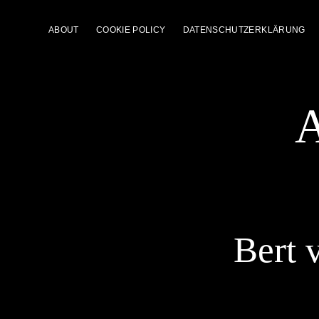
ABOUT
COOKIE POLICY
DATENSCHUTZERKLÄRUNG
A
Bert 