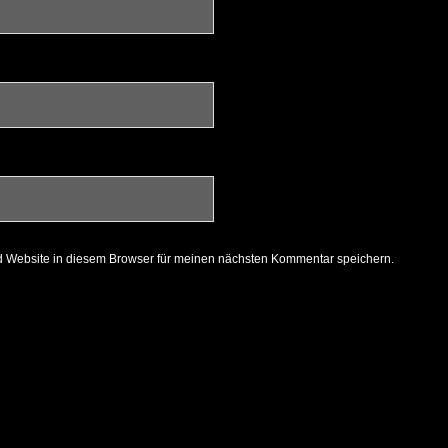
 Website in diesem Browser für meinen nächsten Kommentar speichern.