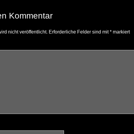
nen Kommentar
d nicht veröffentlicht.
Erforderliche Felder sind mit
*
markiert