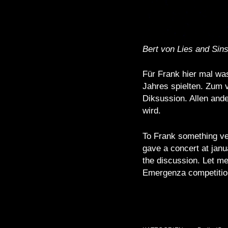
Bert von Lies and Sins
Für Frank hier mal wa
Jahres spielten. Zum 
Diksussion. Allen and
wird.
To Frank something ve
gave a concert at janu
the discussion. Let me 
Emergenza competitio