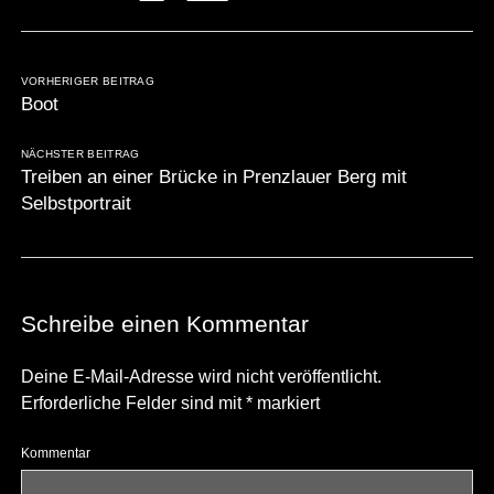
VORHERIGER BEITRAG
Boot
NÄCHSTER BEITRAG
Treiben an einer Brücke in Prenzlauer Berg mit
Selbstportrait
Schreibe einen Kommentar
Deine E-Mail-Adresse wird nicht veröffentlicht.
Erforderliche Felder sind mit
*
markiert
Kommentar