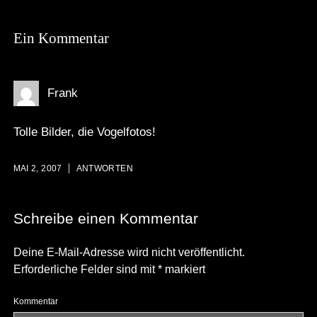
Ein Kommentar
Frank
Tolle Bilder, die Vogelfotos!
MAI 2, 2007
ANTWORTEN
Schreibe einen Kommentar
Deine E-Mail-Adresse wird nicht veröffentlicht.
Erforderliche Felder sind mit
*
markiert
Kommentar