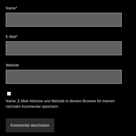
Name*
E-Mail*
Website
Name, E-Mail-Adresse und Website in diesem Browser für meinen
nächsten Kommentar speichern.