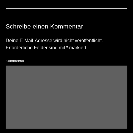
Schreibe einen Kommentar
Deine E-Mail-Adresse wird nicht veröffentlicht.
Erforderliche Felder sind mit
*
markiert
Kommentar