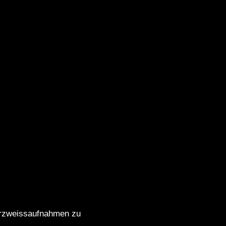
arzweissaufnahmen zu