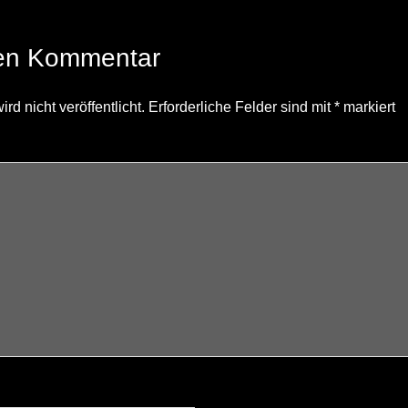
nen Kommentar
d nicht veröffentlicht.
Erforderliche Felder sind mit
*
markiert