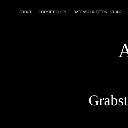
ABOUT
COOKIE POLICY
DATENSCHUTZERKLÄRUNG
A
Grabst