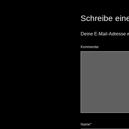
Schreibe ei
Deine E-Mail-Adresse wir
Kommentar
Name*