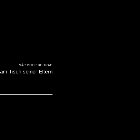
NÄCHSTER BEITRAG
am Tisch seiner Eltern