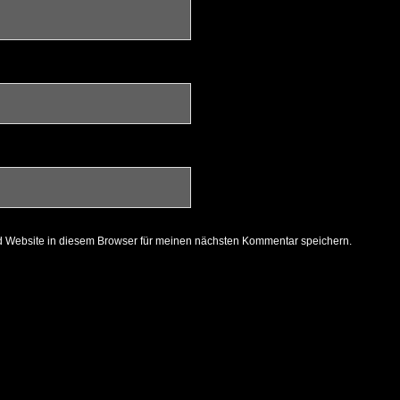
 Website in diesem Browser für meinen nächsten Kommentar speichern.