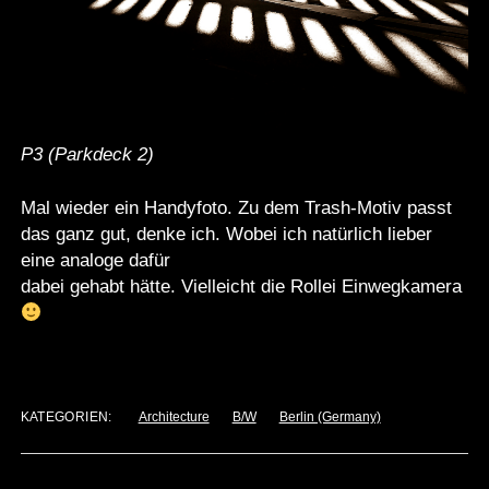
P3 (Parkdeck 2)
Mal wieder ein Handyfoto. Zu dem Trash-Motiv passt
das ganz gut, denke ich. Wobei ich natürlich lieber
eine analoge dafür
dabei gehabt hätte. Vielleicht die Rollei Einwegkamera
KATEGORIEN:
Architecture
B/W
Berlin (Germany)