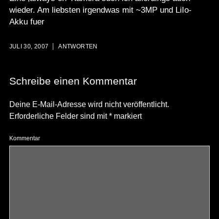
wieder. Am liebsten irgendwas mit ~3MP und LiIo-
Akku fuer
JULI 30, 2007
ANTWORTEN
Schreibe einen Kommentar
Deine E-Mail-Adresse wird nicht veröffentlicht.
Erforderliche Felder sind mit
*
markiert
Kommentar