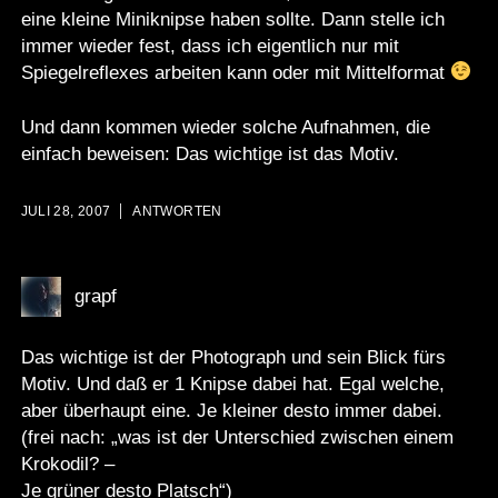
eine kleine Miniknipse haben sollte. Dann stelle ich
immer wieder fest, dass ich eigentlich nur mit
Spiegelreflexes arbeiten kann oder mit Mittelformat
Und dann kommen wieder solche Aufnahmen, die
einfach beweisen: Das wichtige ist das Motiv.
JULI 28, 2007
ANTWORTEN
grapf
Das wichtige ist der Photograph und sein Blick fürs
Motiv. Und daß er 1 Knipse dabei hat. Egal welche,
aber überhaupt eine. Je kleiner desto immer dabei.
(frei nach: „was ist der Unterschied zwischen einem
Krokodil? –
Je grüner desto Platsch“)