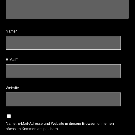
Name*
E-Mail*
Website
Name, E-Mail-Adresse und Website in diesem Browser für meinen
nächsten Kommentar speichern.