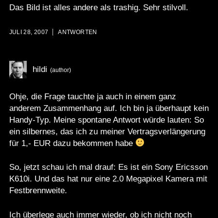
Das Bild ist alles andere als trashig. Sehr stilvoll.
JULI 28, 2007
ANTWORTEN
hildi
Ohje, die Frage tauchte ja auch in einem ganz
anderem Zusammenhang auf. Ich bin ja überhaupt kein
Handy-Typ. Meine spontane Antwort würde lauten: So
ein silbernes, das ich zu meiner Vertragsverlängerung
für 1,- EUR dazu bekommen habe
So, jetzt schau ich mal drauf: Es ist ein Sony Ericsson
K610i. Und das hat nur eine 2.0 Megapixel Kamera mit
Festbrennweite.
Ich überlege auch immer wieder, ob ich nicht noch