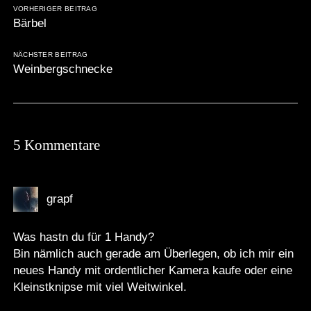
VORHERIGER BEITRAG
Bärbel
NÄCHSTER BEITRAG
Weinbergschnecke
5 Kommentare
grapf
Was hastn du für 1 Handy?
Bin nämlich auch gerade am Überlegen, ob ich mir ein
neues Handy mit ordentlicher Kamera kaufe oder eine
Kleinstknipse mit viel Weitwinkel.