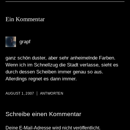
Ein Kommentar
grapf
ganz schön duster, aber sehr anheimelnde Farben.
Wenn ich im Schnellzug die Stadt verlasse, sieht es
durch dessen Scheiben immer genau so aus.
Allerdings regnet es dann immer.
AUGUST 1, 2007
ANTWORTEN
Schreibe einen Kommentar
Deine E-Mail-Adresse wird nicht veröffentlicht.