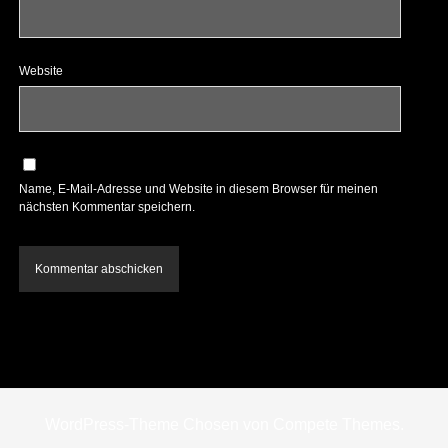
Website
Name, E-Mail-Adresse und Website in diesem Browser für meinen
nächsten Kommentar speichern.
WordPress-Theme Chosen
von Compete Themes.