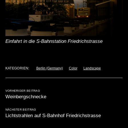
Einfahrt in die S-Bahnstation Friedrichstrasse
KATEGORIEN:
Berlin (Germany)
Color
Landscape
VORHERIGER BEITRAG
Weinbergschnecke
NÄCHSTER BEITRAG
Lichtstrahlen auf S-Bahnhof Friedrichstrasse