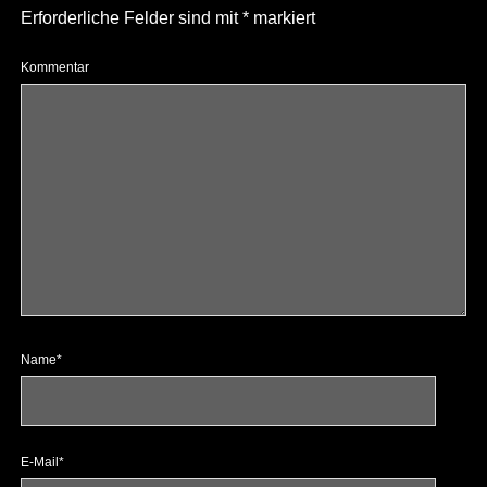
Erforderliche Felder sind mit
*
markiert
Kommentar
Name*
E-Mail*