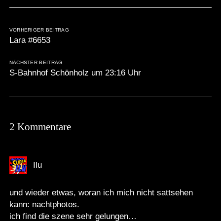
VORHERIGER BEITRAG
Lara #6653
NÄCHSTER BEITRAG
S-Bahnhof Schönholz um 23:16 Uhr
2 Kommentare
Ilu
und wieder etwas, woran ich mich nicht sattsehen
kann: nachtphotos.
ich find die szene sehr gelungen…