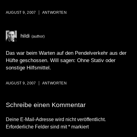
AUGUST 9, 2007
ANTWORTEN
hildi
Das war beim Warten auf den Pendelverkehr aus der
Hüfte geschossen. Will sagen: Ohne Stativ oder
sonstige Hilfsmittel.
AUGUST 9, 2007
ANTWORTEN
Schreibe einen Kommentar
Deine E-Mail-Adresse wird nicht veröffentlicht.
Erforderliche Felder sind mit
*
markiert