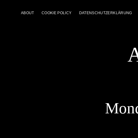
ABOUT
COOKIE POLICY
DATENSCHUTZERKLÄRUNG
A
Mond