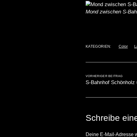
Mond zwischen S-Bah
KATEGORIEN:
Color
L
VORHERIGER BEITRAG
S-Bahnhof Schönholz 
Schreibe ei
Deine E-Mail-Adresse wir