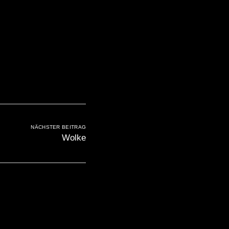
NÄCHSTER BEITRAG
Wolke