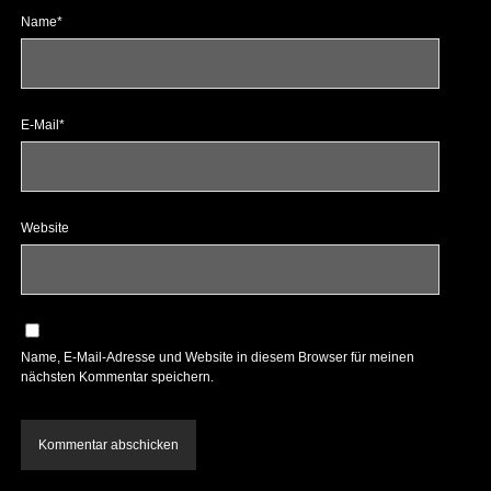
Name*
E-Mail*
Website
Name, E-Mail-Adresse und Website in diesem Browser für meinen
nächsten Kommentar speichern.