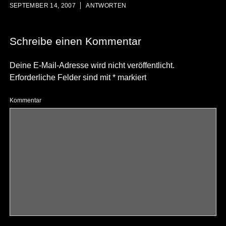
SEPTEMBER 14, 2007
ANTWORTEN
Schreibe einen Kommentar
Deine E-Mail-Adresse wird nicht veröffentlicht.
Erforderliche Felder sind mit
*
markiert
Kommentar