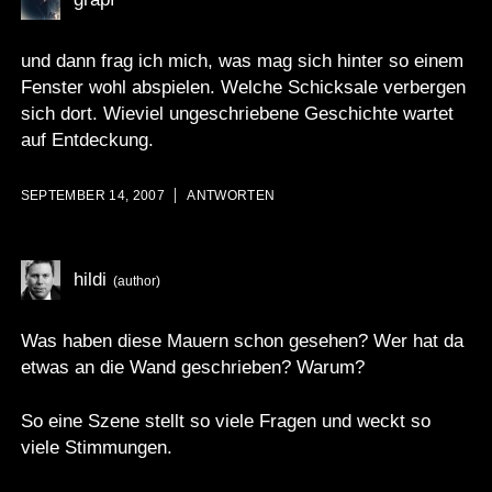
und dann frag ich mich, was mag sich hinter so einem
Fenster wohl abspielen. Welche Schicksale verbergen
sich dort. Wieviel ungeschriebene Geschichte wartet
auf Entdeckung.
SEPTEMBER 14, 2007
ANTWORTEN
hildi
Was haben diese Mauern schon gesehen? Wer hat da
etwas an die Wand geschrieben? Warum?
So eine Szene stellt so viele Fragen und weckt so
viele Stimmungen.