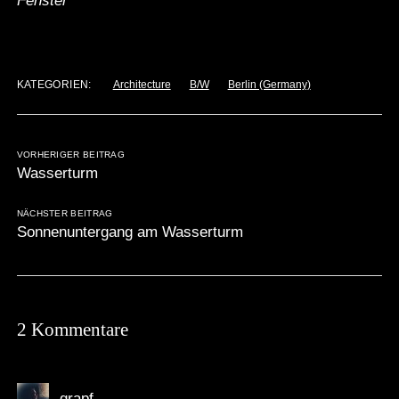
Fenster
KATEGORIEN:
Architecture
B/W
Berlin (Germany)
VORHERIGER BEITRAG
Wasserturm
NÄCHSTER BEITRAG
Sonnenuntergang am Wasserturm
2 Kommentare
grapf