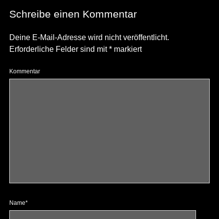
Schreibe einen Kommentar
Deine E-Mail-Adresse wird nicht veröffentlicht.
Erforderliche Felder sind mit
*
markiert
Kommentar
Name*