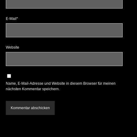
E-Mail*
Website
Name, E-Mail-Adresse und Website in diesem Browser für meinen
nächsten Kommentar speichern.