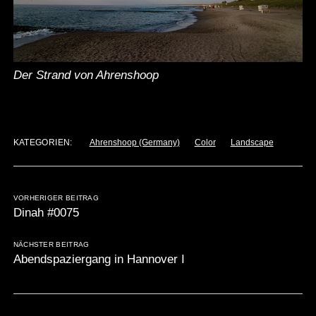
Der Strand von Ahrenshoop
KATEGORIEN:
Ahrenshoop (Germany)
Color
Landscape
VORHERIGER BEITRAG
Dinah #0075
NÄCHSTER BEITRAG
Abendspaziergang in Hannover I