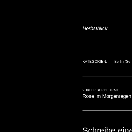
Herbstblick
KATEGORIEN:
Berlin (Ge
VORHERIGER BEITRAG
Rose im Morgenregen
Schreibe ei