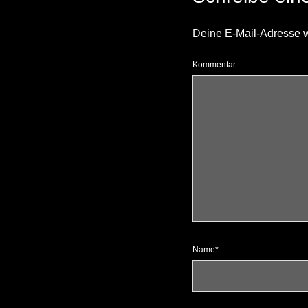
Deine E-Mail-Adresse wir
Kommentar
Name*