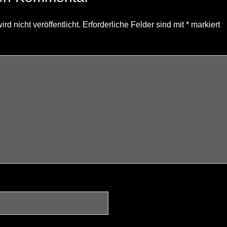
d nicht veröffentlicht.
Erforderliche Felder sind mit
*
markiert