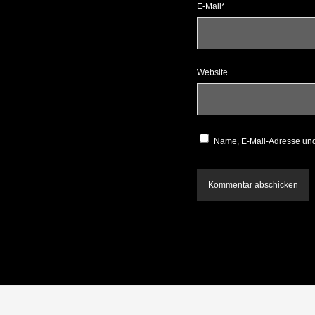
E-Mail*
Website
Name, E-Mail-Adresse und