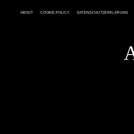
ABOUT
COOKIE POLICY
DATENSCHUTZERKLÄRUNG
A