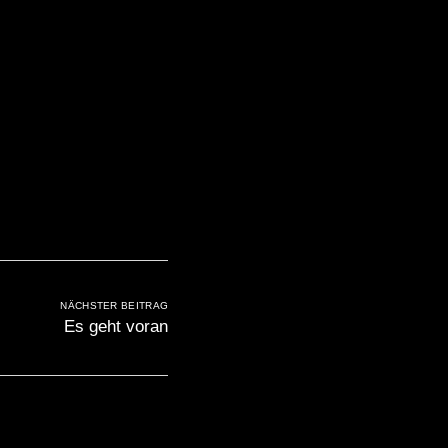
NÄCHSTER BEITRAG
Es geht voran