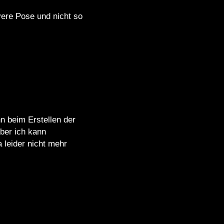
vere Pose und nicht so
n beim Erstellen der
Aber ich kann
 leider nicht mehr