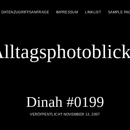
DATENZUGRIFFSANFRAGE
IMPRESSUM
LINKLIST
SAMPLE PA
lltagsphotoblic
Dinah #0199
VERÖFFENTLICHT NOVEMBER 13, 2007