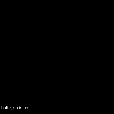
hoffe, so ist es