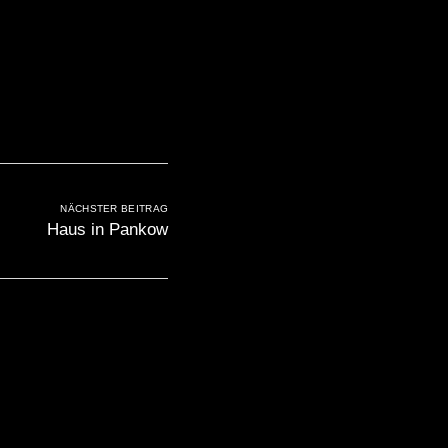
NÄCHSTER BEITRAG
Haus in Pankow