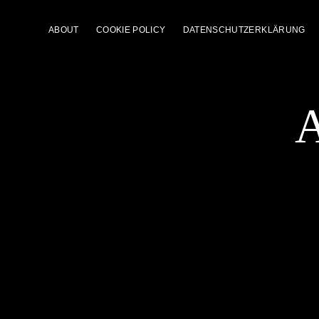
ABOUT
COOKIE POLICY
DATENSCHUTZERKLÄRUNG
A