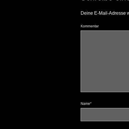
Deine E-Mail-Adresse wir
Kommentar
Name*