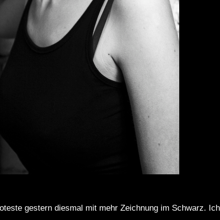
oteste gestern diesmal mit mehr Zeichnung im Schwarz. Ich 