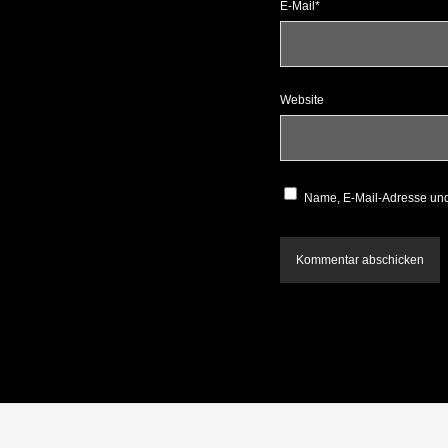
E-Mail*
Website
Name, E-Mail-Adresse und