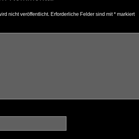
d nicht veröffentlicht.
Erforderliche Felder sind mit
*
markiert