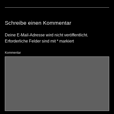
Schreibe einen Kommentar
Deine E-Mail-Adresse wird nicht veröffentlicht.
Erforderliche Felder sind mit
*
markiert
Kommentar