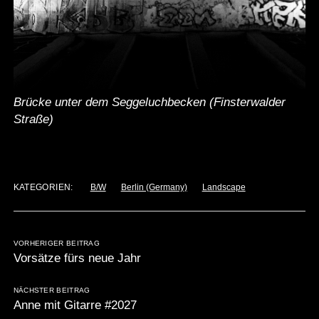
Brücke unter dem Seggeluchbecken (Finsterwalder
Straße)
KATEGORIEN:
B/W
Berlin (Germany)
Landscape
VORHERIGER BEITRAG
Vorsätze fürs neue Jahr
NÄCHSTER BEITRAG
Anne mit Gitarre #2027