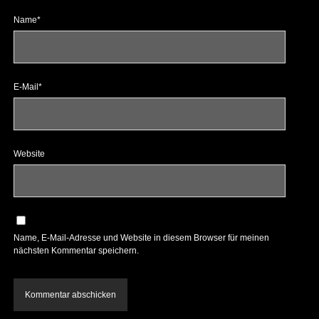
Name*
E-Mail*
Website
Name, E-Mail-Adresse und Website in diesem Browser für meinen
nächsten Kommentar speichern.