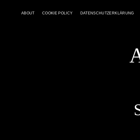
ABOUT
COOKIE POLICY
DATENSCHUTZERKLÄRUNG
A