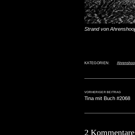
Strand von Ahrenshoo
KATEGORIEN:
Ahrenshoo
VORHERIGER BEITRAG
Tina mit Buch #2068
2 Kommentare