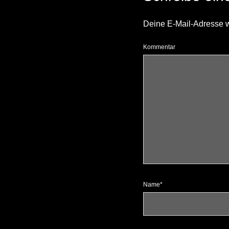
Deine E-Mail-Adresse wir
Kommentar
Name*