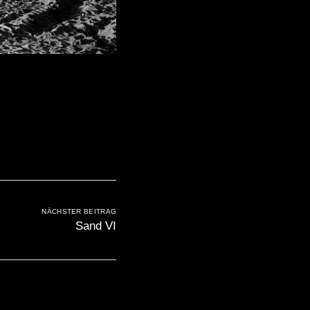
NÄCHSTER BEITRAG
Sand VI