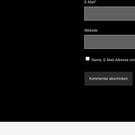
E-Mail*
Website
Name, E-Mail-Adresse und