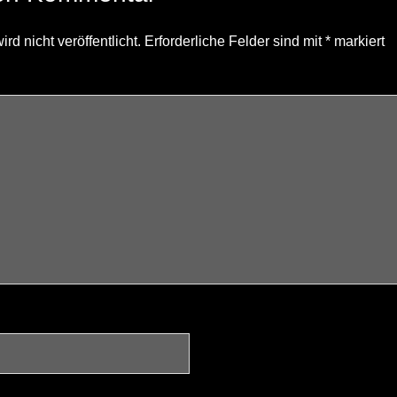
d nicht veröffentlicht.
Erforderliche Felder sind mit
*
markiert