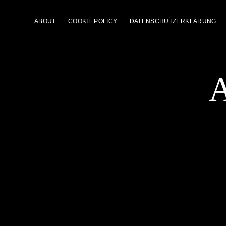
ABOUT
COOKIE POLICY
DATENSCHUTZERKLÄRUNG
A