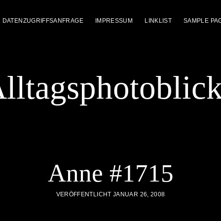
DATENZUGRIFFSANFRAGE
IMPRESSUM
LINKLIST
SAMPLE PA
lltagsphotoblic
Anne #1715
VERÖFFENTLICHT JANUAR 26, 2008