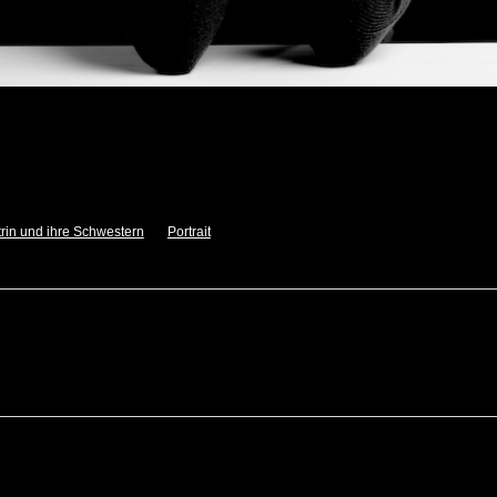
rin und ihre Schwestern
Portrait