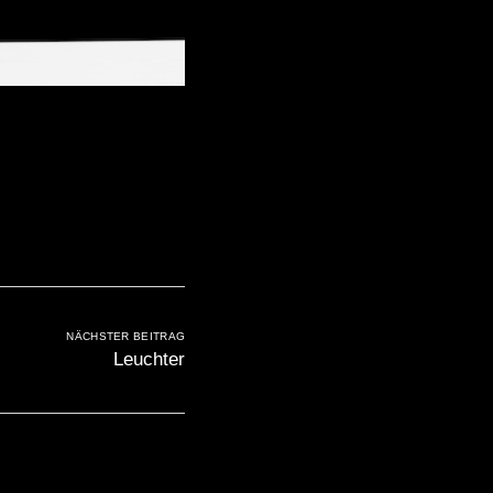
NÄCHSTER BEITRAG
Leuchter