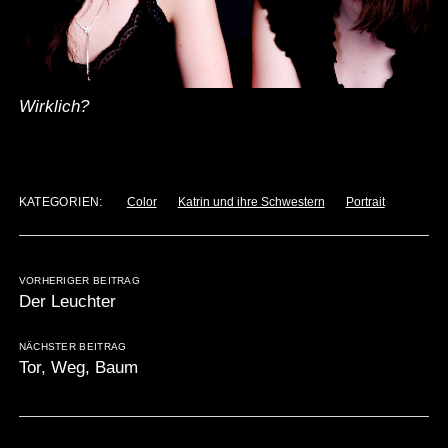
Wirklich?
KATEGORIEN:
Color
Katrin und ihre Schwestern
Portrait
VORHERIGER BEITRAG
Der Leuchter
NÄCHSTER BEITRAG
Tor, Weg, Baum