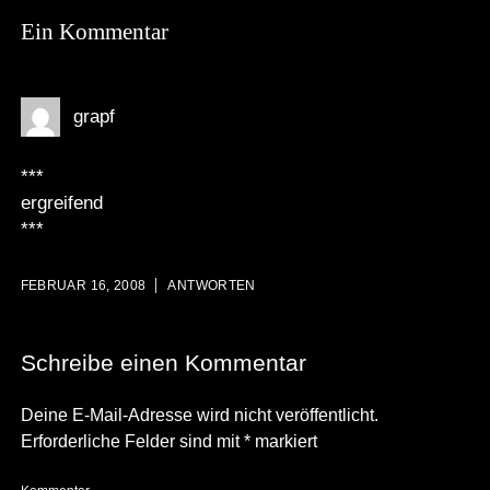
Ein Kommentar
grapf
***
ergreifend
***
FEBRUAR 16, 2008
ANTWORTEN
Schreibe einen Kommentar
Deine E-Mail-Adresse wird nicht veröffentlicht.
Erforderliche Felder sind mit
*
markiert