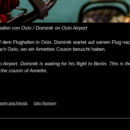
afen von Oslo / Dominik on Oslo Airport
 dem Flughafen in Oslo. Dominik wartet auf seinen Flug nac
ch Oslo, wo wir Annettes Cousin besucht haben.
Airport. Dominik is waiting for his flight to Berlin. This is t
the cousin of Annette.
amily and Friends
Oslo (Norway)