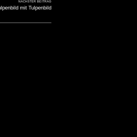
NÄCHSTER BEITRAG
lpenbild mit Tulpenbild