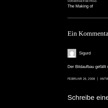
VORHERIGER BEITRAG
The Making of
Ein Kommenta
Sigurd
Der Bildaufbau gefällt 
FEBRUAR 26, 2008
ANT
Schreibe ei