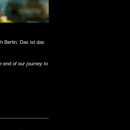
h Berlin. Das ist das
he end of our journey to