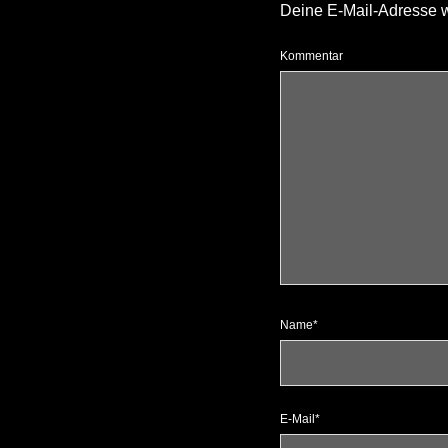
Deine E-Mail-Adresse wir
Kommentar
Name*
E-Mail*