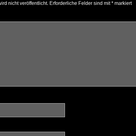
d nicht veröffentlicht.
Erforderliche Felder sind mit
*
markiert