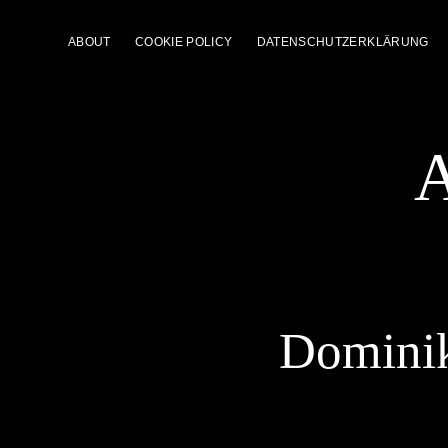
ABOUT
COOKIE POLICY
DATENSCHUTZERKLÄRUNG
A
Dominik