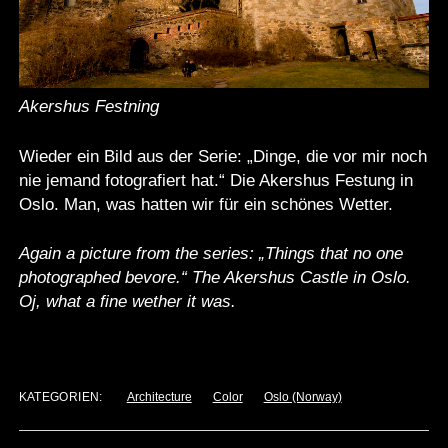
Akershus Festning
Wieder ein Bild aus der Serie: „Dinge, die vor mir noch
nie jemand fotografiert hat.“ Die Akershus Festung in
Oslo. Man, was hatten wir für ein schönes Wetter.
Again a picture from the series: „Things that no one
photographed bevore.“ The Akershus Castle in Oslo.
Oj, what a fine wether it was.
KATEGORIEN:
Architecture
Color
Oslo (Norway)