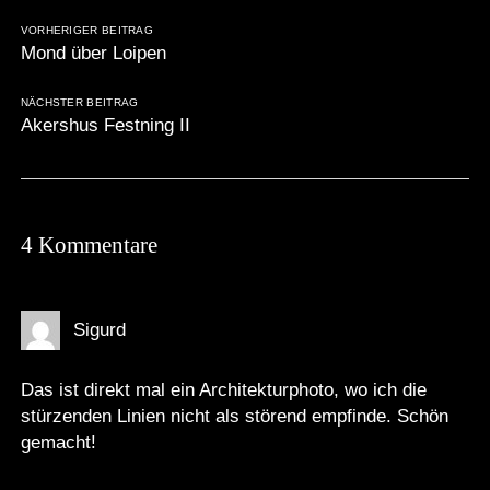
VORHERIGER BEITRAG
Mond über Loipen
NÄCHSTER BEITRAG
Akershus Festning II
4 Kommentare
Sigurd
Das ist direkt mal ein Architekturphoto, wo ich die
stürzenden Linien nicht als störend empfinde. Schön
gemacht!