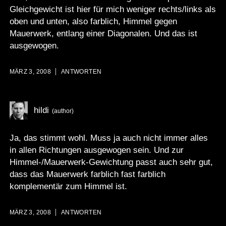
Gleichgewicht ist hier für mich weniger rechts/links als
oben und unten, also farblich, Himmel gegen
Mauerwerk, entlang einer Diagonalen. Und das ist
ausgewogen.
MÄRZ 3, 2008
ANTWORTEN
hildi
Ja, das stimmt wohl. Muss ja auch nicht immer alles
in allen Richtungen ausgewogen sein. Und zur
Himmel-/Mauerwerk-Gewichtung passt auch sehr gut,
dass das Mauerwerk farblich fast farblich
komplementär zum Himmel ist.
MÄRZ 3, 2008
ANTWORTEN