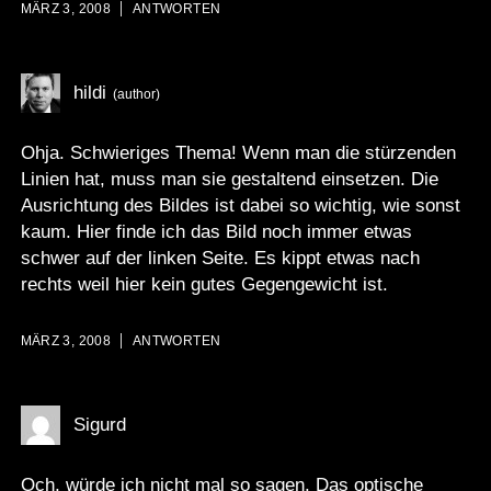
MÄRZ 3, 2008
ANTWORTEN
hildi
Ohja. Schwieriges Thema! Wenn man die stürzenden
Linien hat, muss man sie gestaltend einsetzen. Die
Ausrichtung des Bildes ist dabei so wichtig, wie sonst
kaum. Hier finde ich das Bild noch immer etwas
schwer auf der linken Seite. Es kippt etwas nach
rechts weil hier kein gutes Gegengewicht ist.
MÄRZ 3, 2008
ANTWORTEN
Sigurd
Och, würde ich nicht mal so sagen. Das optische