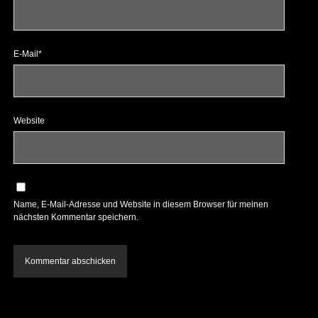
E-Mail*
Website
Name, E-Mail-Adresse und Website in diesem Browser für meinen
nächsten Kommentar speichern.