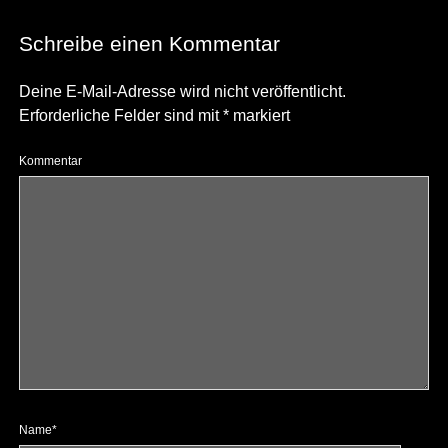
Schreibe einen Kommentar
Deine E-Mail-Adresse wird nicht veröffentlicht.
Erforderliche Felder sind mit
*
markiert
Kommentar
Name*