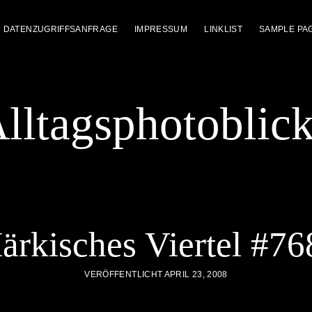
DATENZUGRIFFSANFRAGE
IMPRESSUM
LINKLIST
SAMPLE PA
lltagsphotoblic
ärkisches Viertel #76
VERÖFFENTLICHT APRIL 23, 2008