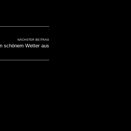
NÄCHSTER BEITRAG
gen schönem Wetter aus