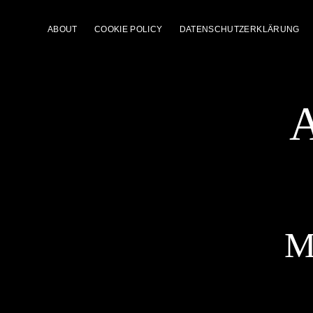
ABOUT
COOKIE POLICY
DATENSCHUTZERKLÄRUNG
A
M