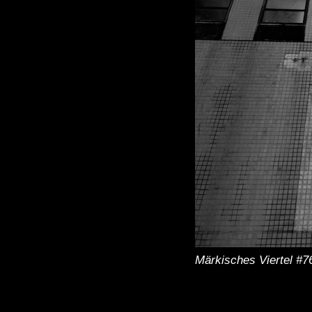
Märkisches Viertel #7