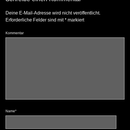
Deine E-Mail-Adresse wird nicht veröffentlicht.
Erforderliche Felder sind mit
*
markiert
Kommentar
Name*