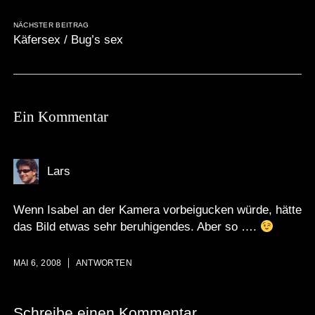
NÄCHSTER BEITRAG
Käfersex / Bug’s sex
Ein Kommentar
Lars
Wenn Isabel an der Kamera vorbeigucken würde, hätte
das Bild etwas sehr beruhigendes. Aber so ….
MAI 6, 2008
ANTWORTEN
Schreibe einen Kommentar