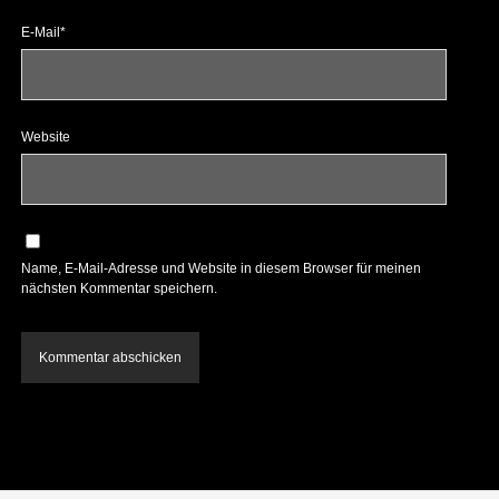
E-Mail*
Website
Name, E-Mail-Adresse und Website in diesem Browser für meinen
nächsten Kommentar speichern.