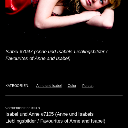
Isabel #7047 (Anne und Isabels Lieblingsbilder /
Favourites of Anne and Isabel)
KATEGORIEN:
Anne und Isabel
Color
Portrait
VORHERIGER BEITRAG
Isabel und Anne #7105 (Anne und Isabels
Lieblingsbilder / Favourites of Anne and Isabel)