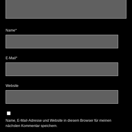
Name*
E-Mail*
Website
Name, E-Mail-Adresse und Website in diesem Browser für meinen
nächsten Kommentar speichern.