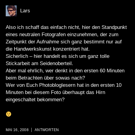
Lars
Also ich schaff das einfach nicht, hier den Standpunkt
eines neutralen Fotografen einzunehmen, der zum
Zeitpunkt der Aufnahme sich ganz bestimmt nur auf
die Handwerkskunst konzentriert hat.
Sicherlich – hier handelt es sich um ganz tolle
Stickarbeit am Seidenoberteil.
Aber mal ehrlich, wer denkt in den ersten 60 Minuten
beim Betrachten über sowas nach?
Wer von Euch Photobloglesern hat in den ersten 10
Minuten bei diesem Foto überhaupt das Hirn
eingeschaltet bekommen?
MAI 16, 2008
ANTWORTEN