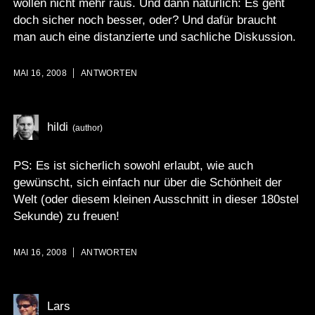
wollen nicht mehr raus. Und dann natürlich: Es geht
doch sicher noch besser, oder? Und dafür braucht
man auch eine distanzierte und sachliche Diskussion.
MAI 16, 2008
ANTWORTEN
hildi
PS: Es ist sicherlich sowohl erlaubt, wie auch
gewünscht, sich einfach nur über die Schönheit der
Welt (oder diesem kleinen Ausschnitt in dieser 180stel
Sekunde) zu freuen!
MAI 16, 2008
ANTWORTEN
Lars