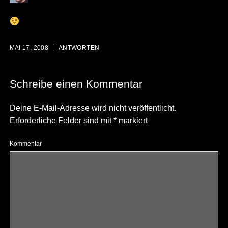
MAI 17, 2008
ANTWORTEN
Schreibe einen Kommentar
Deine E-Mail-Adresse wird nicht veröffentlicht.
Erforderliche Felder sind mit
*
markiert
Kommentar