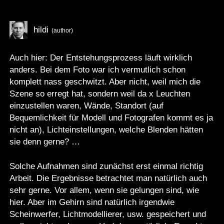
hildi
Auch hier: Der Entstehungsprozess läuft wirklich
anders. Bei dem Foto war ich vermutlich schon
komplett nass geschwitzt. Aber nicht, weil mich die
Szene so erregt hat, sondern weil da x Leuchten
einzustellen waren, Wände, Standort (auf
Bequemlichkeit für Modell und Fotografen kommt es ja
nicht an), Lichteinstellungen, welche Blenden hätten
sie denn gerne? …
Solche Aufnahmen sind zunächst erst einmal richtig
Arbeit. Die Ergebnisse betrachtet man natürlich auch
sehr gerne. Vor allem, wenn sie gelungen sind, wie
hier. Aber im Gehirn sind natürlich irgendwie
Scheinwerfer, Lichtmodellierer, usw. gespeichert und