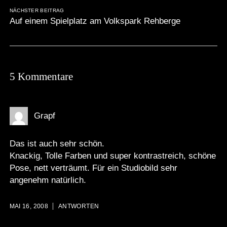
NÄCHSTER BEITRAG
Auf einem Spielplatz am Volkspark Rehberge
5 Kommentare
Grapf
Das ist auch sehr schön.
Knackig, Tolle Farben und super kontrastreich, schöne
Pose, nett verträumt. Für ein Studiobild sehr
angenehm natürlich.
MAI 16, 2008
ANTWORTEN