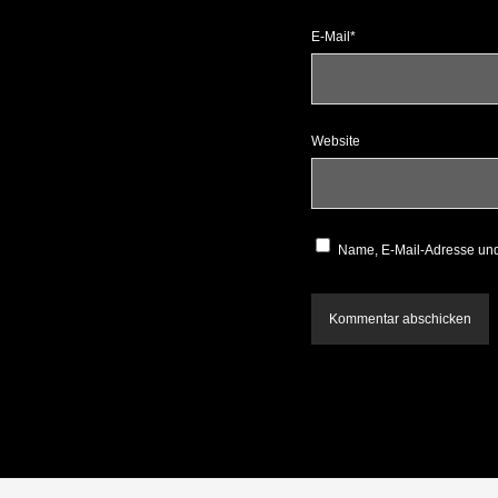
E-Mail*
Website
Name, E-Mail-Adresse und