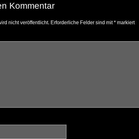
nen Kommentar
d nicht veröffentlicht.
Erforderliche Felder sind mit
*
markiert