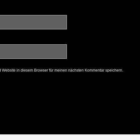
 Website in diesem Browser für meinen nächsten Kommentar speichern.