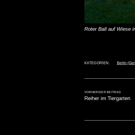
Roter Ball auf Wiese i
KATEGORIEN:
Berlin (Ge
VORHERIGER BEITRAG
Reiher im Tiergarten