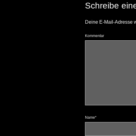
Schreibe ei
Deine E-Mail-Adresse wir
Kommentar
Name*