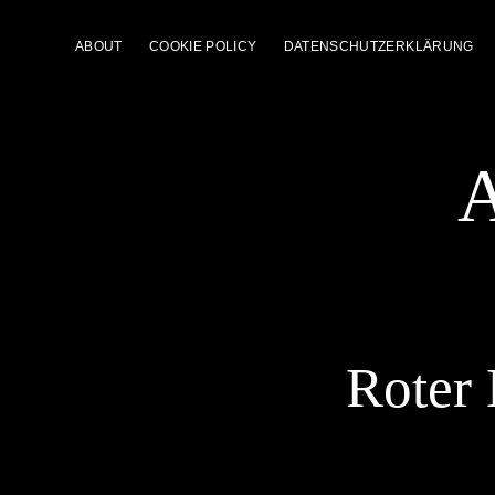
ABOUT
COOKIE POLICY
DATENSCHUTZERKLÄRUNG
A
Roter 