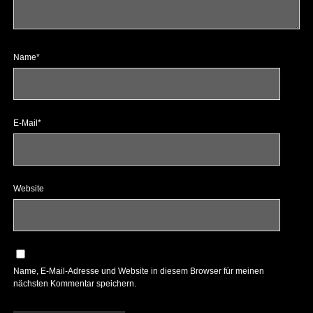
Name*
E-Mail*
Website
Name, E-Mail-Adresse und Website in diesem Browser für meinen
nächsten Kommentar speichern.