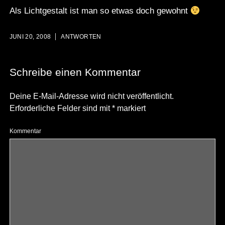
Als Lichtgestalt ist man so etwas doch gewohnt
JUNI 20, 2008
ANTWORTEN
Schreibe einen Kommentar
Deine E-Mail-Adresse wird nicht veröffentlicht.
Erforderliche Felder sind mit
*
markiert
Kommentar