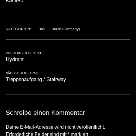
Kamera
KATEGORIEN:
B/W
Berlin (Germany)
VORHERIGER BEITRAG
Hydrant
NÄCHSTER BEITRAG
Treppenaufgang / Stairway
Schreibe einen Kommentar
Deine E-Mail-Adresse wird nicht veröffentlicht.
Erforderliche Felder sind mit
*
markiert