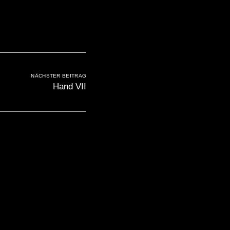
NÄCHSTER BEITRAG
Hand VII