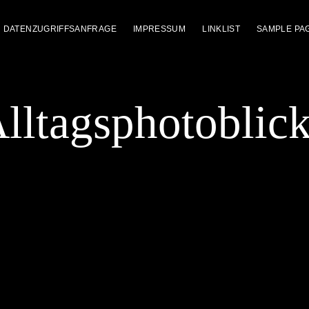
DATENZUGRIFFSANFRAGE
IMPRESSUM
LINKLIST
SAMPLE PA
lltagsphotoblic