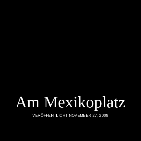
Am Mexikoplatz
VERÖFFENTLICHT NOVEMBER 27, 2008