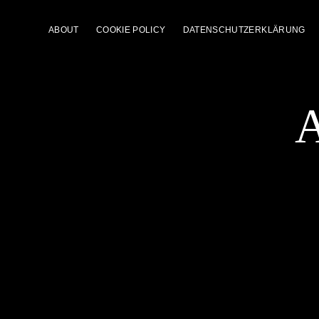
ABOUT
COOKIE POLICY
DATENSCHUTZERKLÄRUNG
A