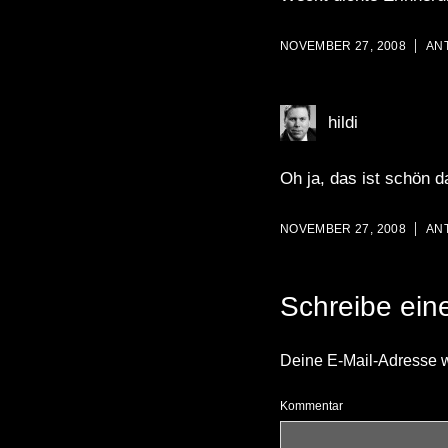
NOVEMBER 27, 2008
AN
hildi
Oh ja, das ist schön d
NOVEMBER 27, 2008
AN
Schreibe ei
Deine E-Mail-Adresse wir
Kommentar