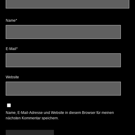
Name*
E-Mail*
Website
Name, E-Mail-Adresse und Website in diesem Browser für meinen
nächsten Kommentar speichern.