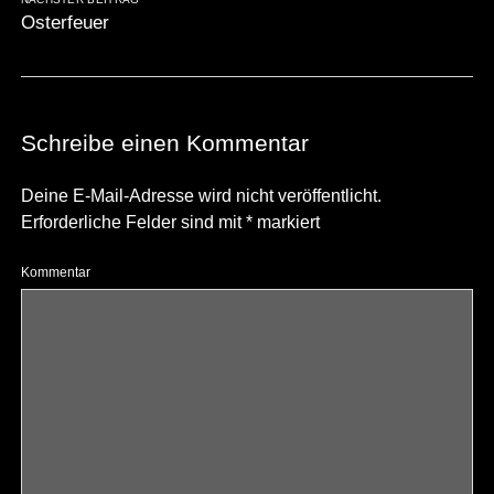
Osterfeuer
Schreibe einen Kommentar
Deine E-Mail-Adresse wird nicht veröffentlicht.
Erforderliche Felder sind mit
*
markiert
Kommentar