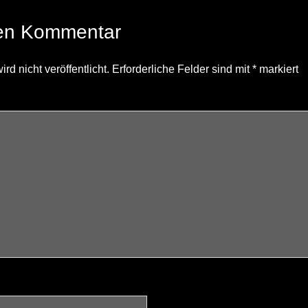
nen Kommentar
d nicht veröffentlicht.
Erforderliche Felder sind mit
*
markiert