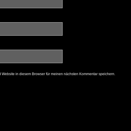
 Website in diesem Browser für meinen nächsten Kommentar speichern.