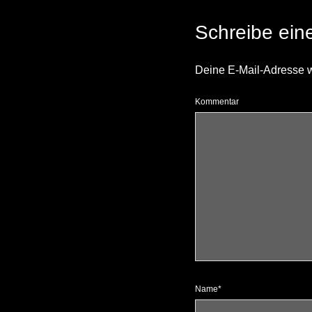
Schreibe ei
Deine E-Mail-Adresse wir
Kommentar
Name*