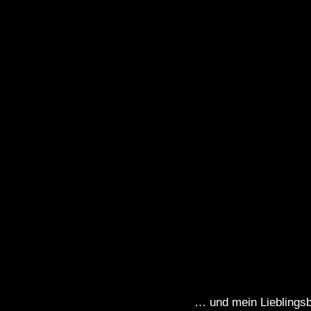
… und mein Lieblingsb