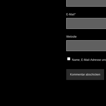
E-Mail*
Website
Name, E-Mail-Adresse und