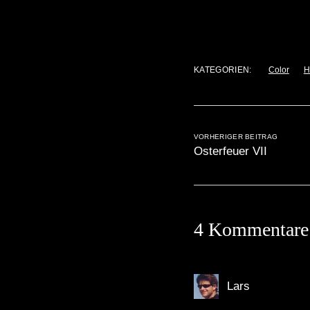
KATEGORIEN:
Color
H
VORHERIGER BEITRAG
Osterfeuer VII
4 Kommentare
Lars