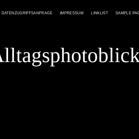
DATENZUGRIFFSANFRAGE
IMPRESSUM
LINKLIST
SAMPLE PA
lltagsphotoblic