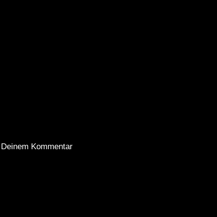
er Deinem Kommentar