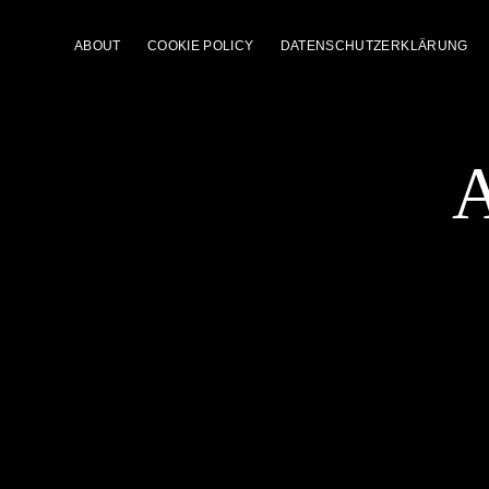
ABOUT
COOKIE POLICY
DATENSCHUTZERKLÄRUNG
A