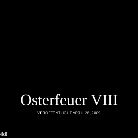
Osterfeuer VIII
VERÖFFENTLICHT APRIL 28, 2009
ild!