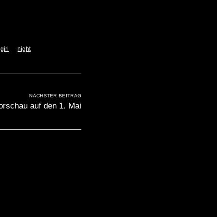
girl
night
NÄCHSTER BEITRAG
orschau auf den 1. Mai