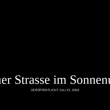
er Strasse im Sonnen
VERÖFFENTLICHT JULI 25, 2009