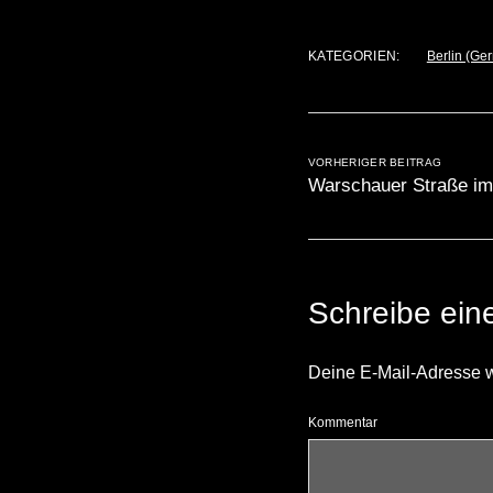
KATEGORIEN:
Berlin (Ge
VORHERIGER BEITRAG
Warschauer Straße i
Schreibe ei
Deine E-Mail-Adresse wir
Kommentar