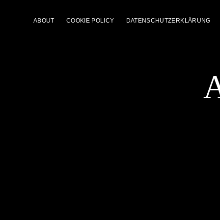
ABOUT
COOKIE POLICY
DATENSCHUTZERKLÄRUNG
A