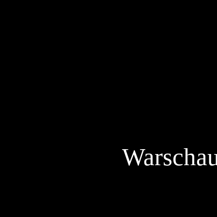
Warschau