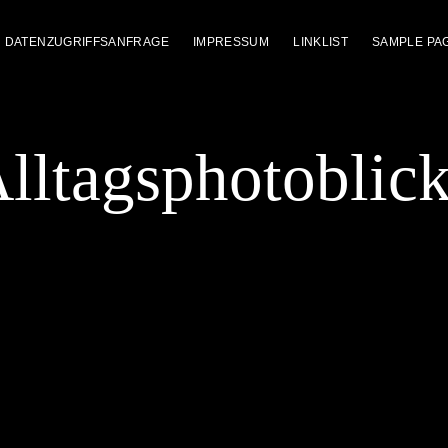
DATENZUGRIFFSANFRAGE
IMPRESSUM
LINKLIST
SAMPLE PA
lltagsphotoblic