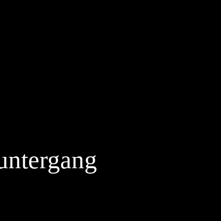
untergang