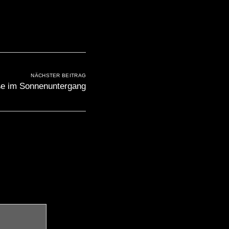
NÄCHSTER BEITRAG
e im Sonnenuntergang