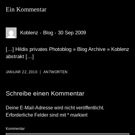
Ein Kommentar
Koblenz - Blog - 30 Sep 2009
[…] Hildis privates Photoblog » Blog Archive » Koblenz
abstrakt […]
JANUAR 22, 2010
ANTWORTEN
Schreibe einen Kommentar
Deine E-Mail-Adresse wird nicht veröffentlicht.
Erforderliche Felder sind mit
*
markiert
Kommentar