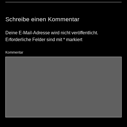
Schreibe einen Kommentar
Deine E-Mail-Adresse wird nicht veröffentlicht.
Erforderliche Felder sind mit
*
markiert
Kommentar