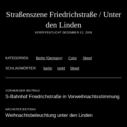
Straßenszene Friedrichstraße / Unter
den Linden
VERÖFFENTLICHT DEZEMBER 22, 2009
KATEGORIEN:
Berlin (Germany)
Color
Street
SCHLAGWÖRTER:
berlin
night
Street
VORHERIGER BEITRAG
S-Bahnhof Friedrichstraße in Vorweihnachtsstimmung
NÄCHSTER BEITRAG
Weihnachtsbeleuchtung unter den Linden