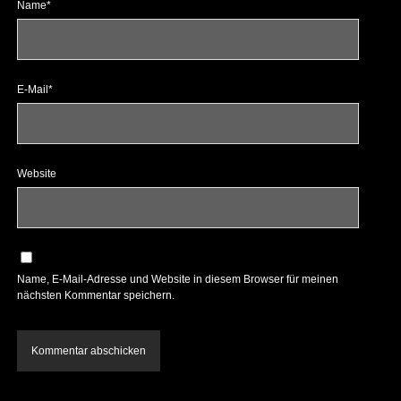
Name*
E-Mail*
Website
Name, E-Mail-Adresse und Website in diesem Browser für meinen
nächsten Kommentar speichern.