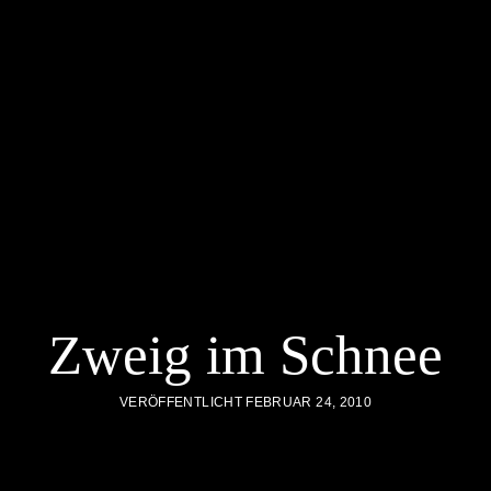
Zweig im Schnee
VERÖFFENTLICHT FEBRUAR 24, 2010