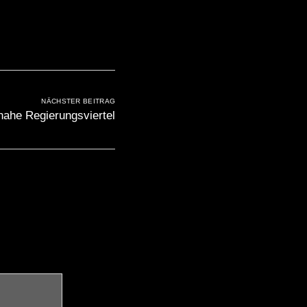
NÄCHSTER BEITRAG
nahe Regierungsviertel