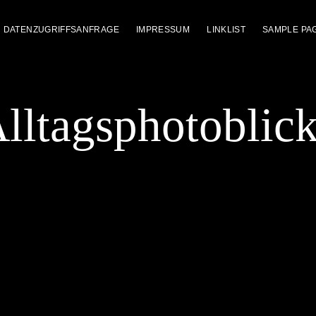
DATENZUGRIFFSANFRAGE
IMPRESSUM
LINKLIST
SAMPLE PA
lltagsphotoblic