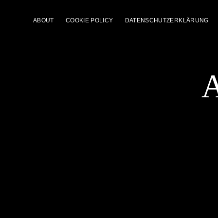
ABOUT
COOKIE POLICY
DATENSCHUTZERKLÄRUNG
A