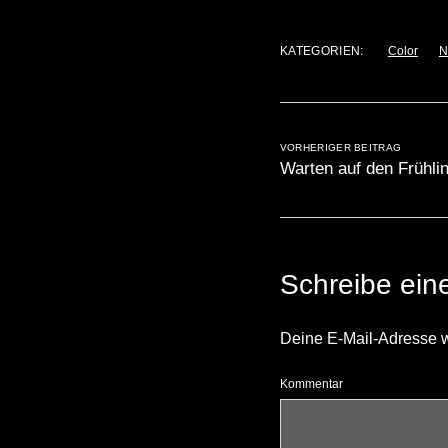
KATEGORIEN:
Color
N
VORHERIGER BEITRAG
Warten auf den Frühli
Schreibe ei
Deine E-Mail-Adresse wir
Kommentar