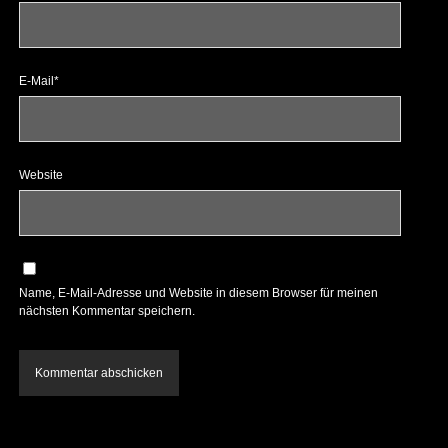
E-Mail*
Website
Name, E-Mail-Adresse und Website in diesem Browser für meinen
nächsten Kommentar speichern.