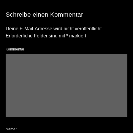
Schreibe einen Kommentar
Deine E-Mail-Adresse wird nicht veröffentlicht.
Erforderliche Felder sind mit
*
markiert
Kommentar
Name*