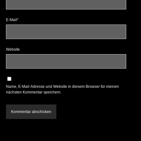
E-Mail*
Website
Name, E-Mail-Adresse und Website in diesem Browser für meinen
nächsten Kommentar speichern.