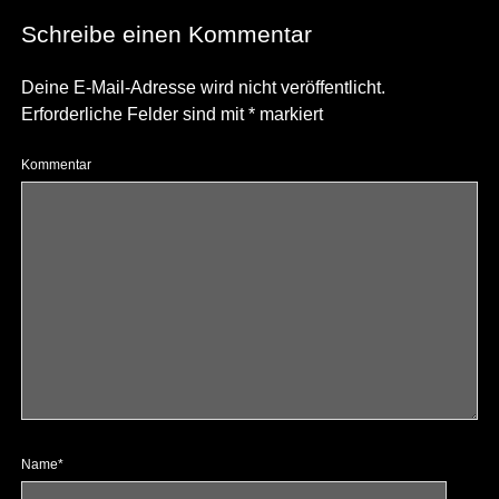
Schreibe einen Kommentar
Deine E-Mail-Adresse wird nicht veröffentlicht.
Erforderliche Felder sind mit
*
markiert
Kommentar
Name*