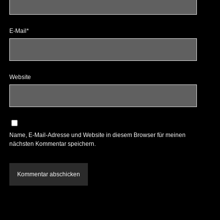
E-Mail*
Website
Name, E-Mail-Adresse und Website in diesem Browser für meinen
nächsten Kommentar speichern.