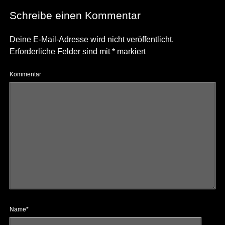
Schreibe einen Kommentar
Deine E-Mail-Adresse wird nicht veröffentlicht.
Erforderliche Felder sind mit
*
markiert
Kommentar
Name*