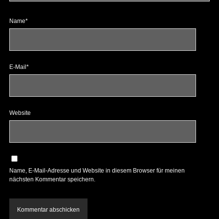
Name*
E-Mail*
Website
Name, E-Mail-Adresse und Website in diesem Browser für meinen
nächsten Kommentar speichern.