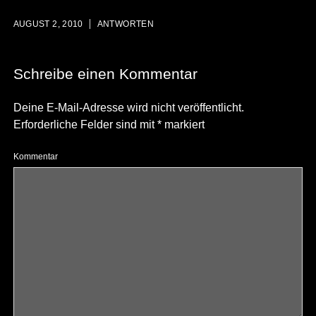
AUGUST 2, 2010
ANTWORTEN
Schreibe einen Kommentar
Deine E-Mail-Adresse wird nicht veröffentlicht.
Erforderliche Felder sind mit
*
markiert
Kommentar