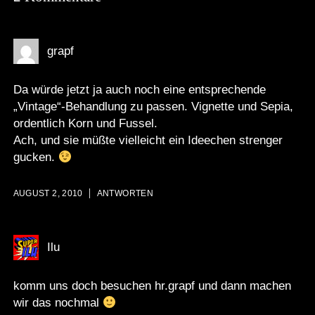
grapf
Da würde jetzt ja auch noch eine entsprechende
„Vintage“-Behandlung zu passen. Vignette und Sepia,
ordentlich Korn und Fussel.
Ach, und sie müßte vielleicht ein Ideechen strenger
gucken.
AUGUST 2, 2010
ANTWORTEN
Ilu
komm uns doch besuchen hr.grapf und dann machen
wir das nochmal